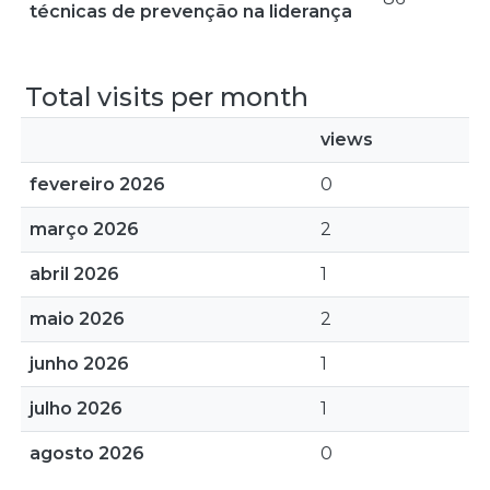
técnicas de prevenção na liderança
Total visits per month
views
fevereiro 2026
0
março 2026
2
abril 2026
1
maio 2026
2
junho 2026
1
julho 2026
1
agosto 2026
0