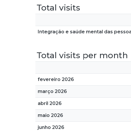
Total visits
Integração e saúde mental das pessoa
Total visits per month
fevereiro 2026
março 2026
abril 2026
maio 2026
junho 2026