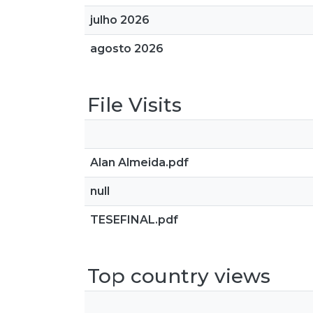
julho 2026
agosto 2026
File Visits
Alan Almeida.pdf
null
TESEFINAL.pdf
Top country views