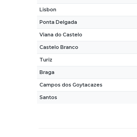
Lisbon
Ponta Delgada
Viana do Castelo
Castelo Branco
Turiz
Braga
Campos dos Goytacazes
Santos