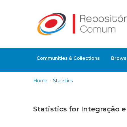
Communities & Collections
Browse
Home
Statistics
Statistics for Integração