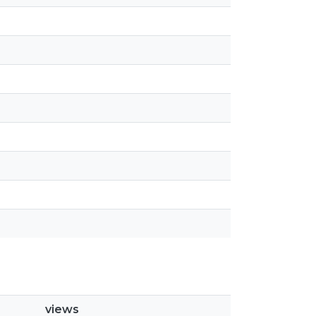
views