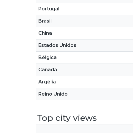
Portugal
Brasil
China
Estados Unidos
Bélgica
Canadá
Argélia
Reino Unido
Top city views