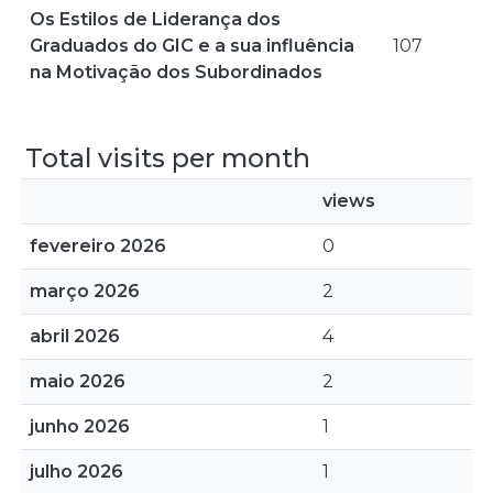
Os Estilos de Liderança dos
Graduados do GIC e a sua influência
107
na Motivação dos Subordinados
Total visits per month
views
fevereiro 2026
0
março 2026
2
abril 2026
4
maio 2026
2
junho 2026
1
julho 2026
1