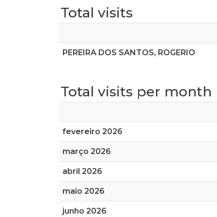
Total visits
PEREIRA DOS SANTOS, ROGERIO
Total visits per month
fevereiro 2026
março 2026
abril 2026
maio 2026
junho 2026