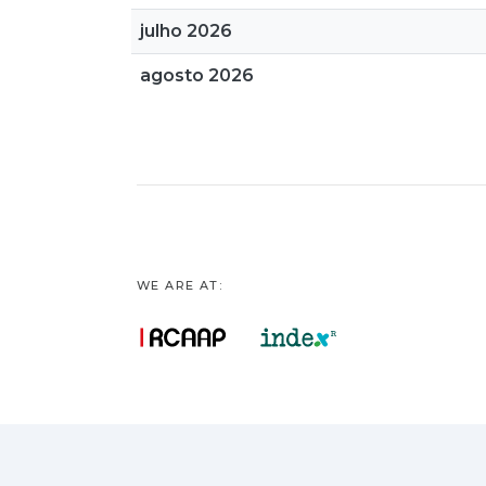
julho 2026
agosto 2026
WE ARE AT: