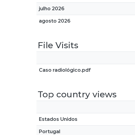
julho 2026
agosto 2026
File Visits
Caso radiológico.pdf
Top country views
Estados Unidos
Portugal