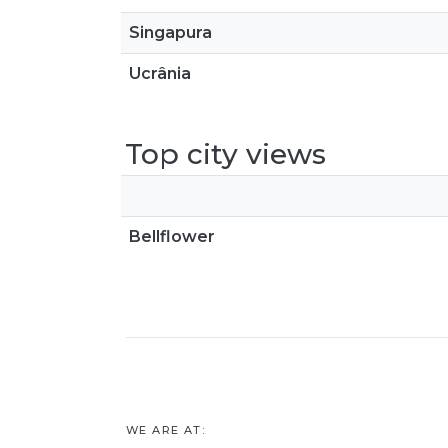
Singapura
Ucrânia
Top city views
Bellflower
WE ARE AT: