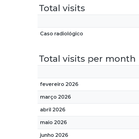
Total visits
Caso radiológico
Total visits per month
fevereiro 2026
março 2026
abril 2026
maio 2026
junho 2026