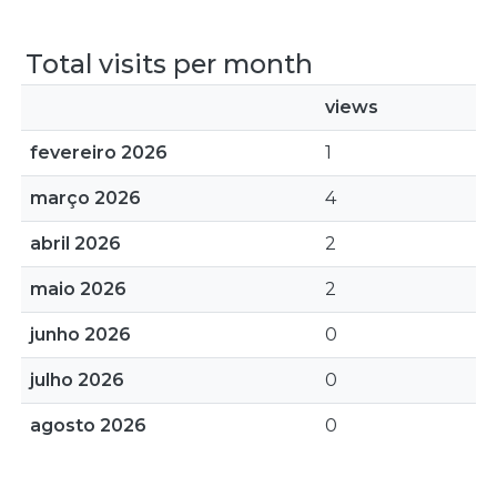
Total visits per month
views
fevereiro 2026
1
março 2026
4
abril 2026
2
maio 2026
2
junho 2026
0
julho 2026
0
agosto 2026
0