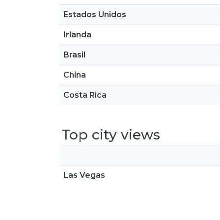
Estados Unidos
Irlanda
Brasil
China
Costa Rica
Top city views
Las Vegas