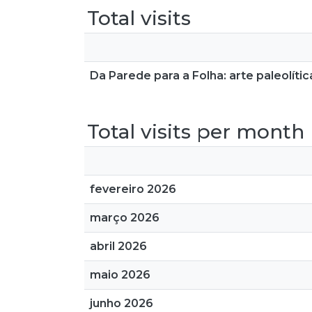
Total visits
Da Parede para a Folha: arte paleolít
Total visits per month
fevereiro 2026
março 2026
abril 2026
maio 2026
junho 2026