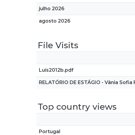
julho 2026
agosto 2026
File Visits
Luís2012b.pdf
RELATÓRIO DE ESTÁGIO - Vânia Sofia 
Top country views
Portugal