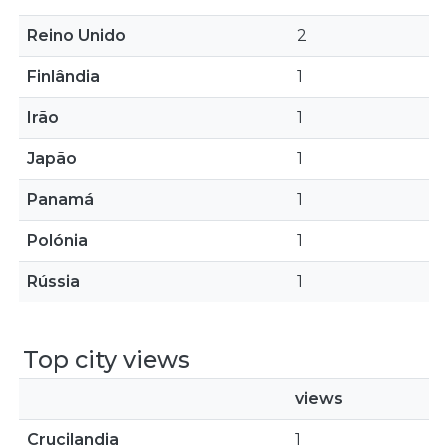
Reino Unido
2
Finlândia
1
Irão
1
Japão
1
Panamá
1
Polónia
1
Rússia
1
Top city views
views
Crucilandia
1