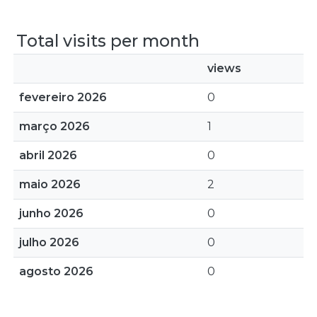
Total visits per month
views
fevereiro 2026
0
março 2026
1
abril 2026
0
maio 2026
2
junho 2026
0
julho 2026
0
agosto 2026
0