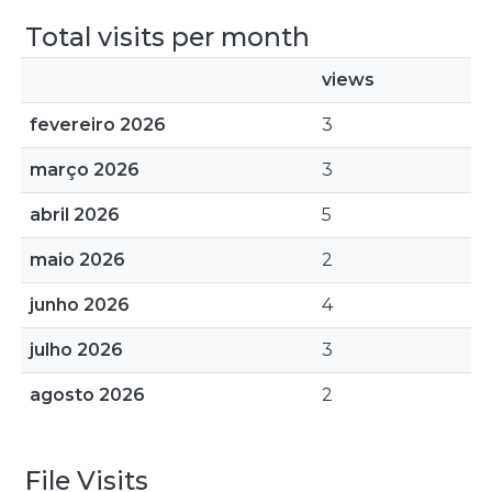
Total visits per month
views
fevereiro 2026
3
março 2026
3
abril 2026
5
maio 2026
2
junho 2026
4
julho 2026
3
agosto 2026
2
File Visits