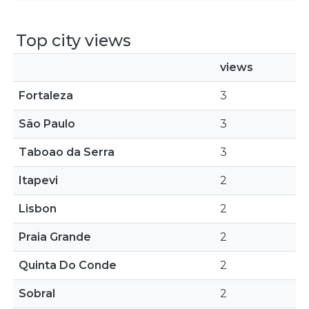
Top city views
views
Fortaleza
3
São Paulo
3
Taboao da Serra
3
Itapevi
2
Lisbon
2
Praia Grande
2
Quinta Do Conde
2
Sobral
2