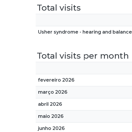
Total visits
Usher syndrome - hearing and balance 
Total visits per month
fevereiro 2026
março 2026
abril 2026
maio 2026
junho 2026