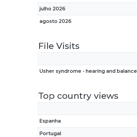
julho 2026
agosto 2026
File Visits
Usher syndrome - hearing and balance 
Top country views
Espanha
Portugal