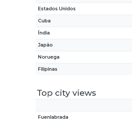
Estados Unidos
Cuba
Índia
Japão
Noruega
Filipinas
Top city views
Fuenlabrada