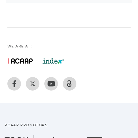
WE ARE AT:
RCAAP PROMOTORS