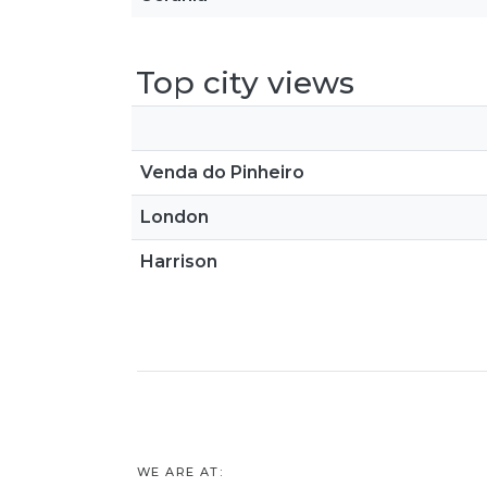
Top city views
Venda do Pinheiro
London
Harrison
WE ARE AT: