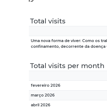
Total visits
Uma nova forma de viver: Como os tra
confinamento, decorrente da doença 
Total visits per month
fevereiro 2026
março 2026
abril 2026