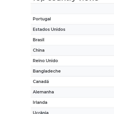
Portugal
Estados Unidos
Brasil
China
Reino Unido
Bangladeche
Canadá
Alemanha
Irlanda
Ucrânia