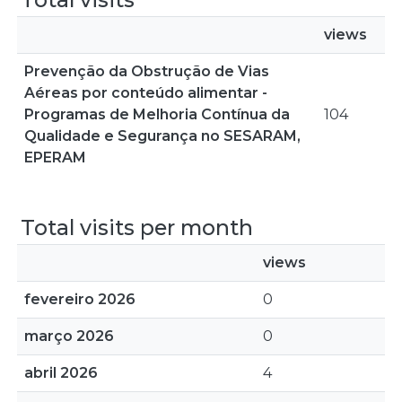
views
Prevenção da Obstrução de Vias
Aéreas por conteúdo alimentar -
Programas de Melhoria Contínua da
104
Qualidade e Segurança no SESARAM,
EPERAM
Total visits per month
views
fevereiro 2026
0
março 2026
0
abril 2026
4