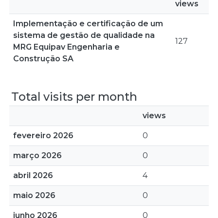
views
Implementação e certificação de um
sistema de gestão de qualidade na
127
MRG Equipav Engenharia e
Construção SA
Total visits per month
views
fevereiro 2026
0
março 2026
0
abril 2026
4
maio 2026
0
junho 2026
0