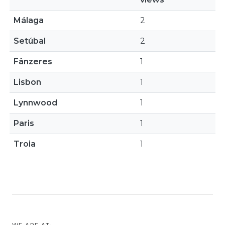
Málaga
2
Setúbal
2
Fânzeres
1
Lisbon
1
Lynnwood
1
Paris
1
Troia
1