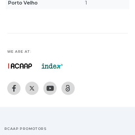
Porto Velho
1
WE ARE AT:
RCAAP PROMOTORS