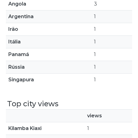
Angola
3
Argentina
1
Irão
1
Itália
1
Panamá
1
Rússia
1
Singapura
1
Top city views
views
Kilamba Kiaxi
1