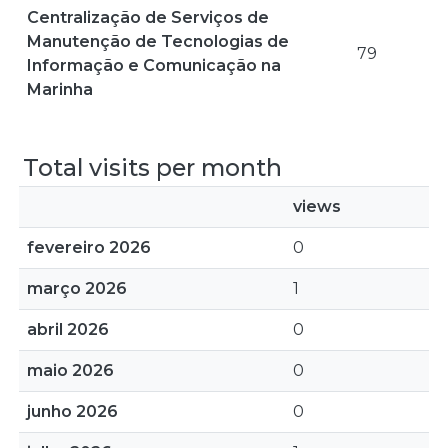
Centralização de Serviços de
Manutenção de Tecnologias de
79
Informação e Comunicação na
Marinha
Total visits per month
views
fevereiro 2026
0
março 2026
1
abril 2026
0
maio 2026
0
junho 2026
0