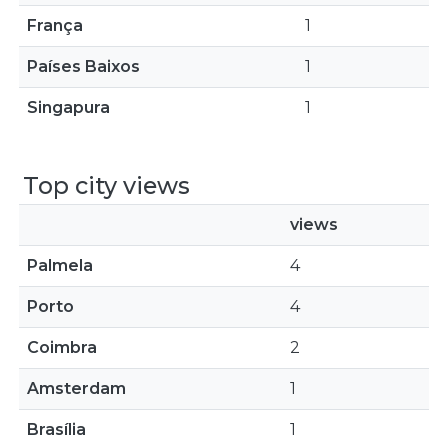
França
1
Países Baixos
1
Singapura
1
Top city views
views
Palmela
4
Porto
4
Coimbra
2
Amsterdam
1
Brasília
1