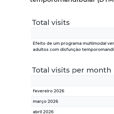
Total visits
Efeito de um programa multimodal vers
adultos com disfunção temporomandibu
Total visits per month
fevereiro 2026
março 2026
abril 2026