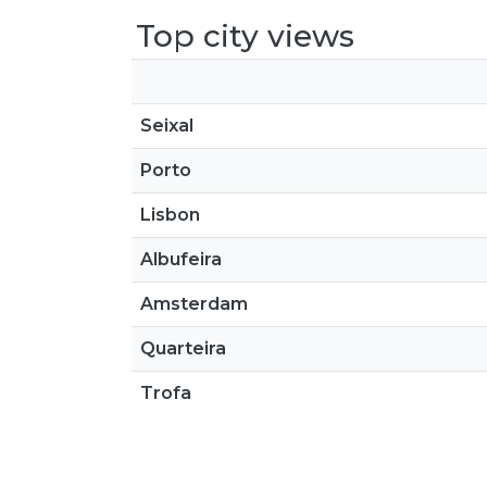
Top city views
Seixal
Porto
Lisbon
Albufeira
Amsterdam
Quarteira
Trofa