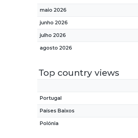
maio 2026
junho 2026
julho 2026
agosto 2026
Top country views
Portugal
Países Baixos
Polónia