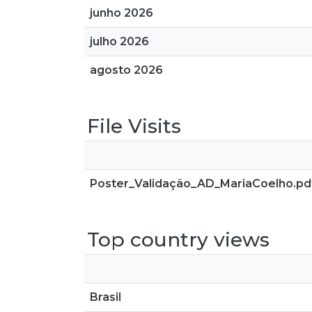
junho 2026
julho 2026
agosto 2026
File Visits
Poster_Validação_AD_MariaCoelho.pd
Top country views
Brasil