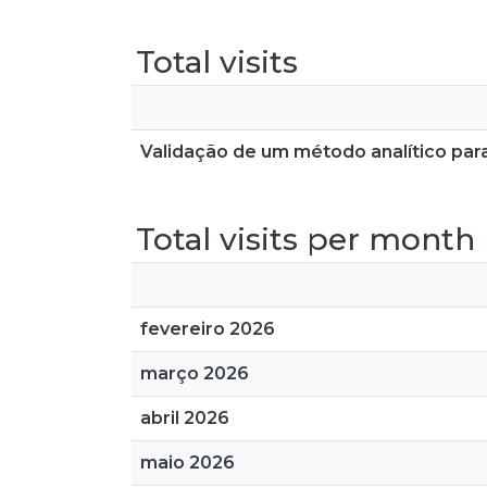
Total visits
Validação de um método analítico pa
Total visits per month
fevereiro 2026
março 2026
abril 2026
maio 2026