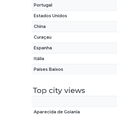
Portugal
Estados Unidos
China
Curaçau
Espanha
Itália
Países Baixos
Top city views
Aparecida de Goiania