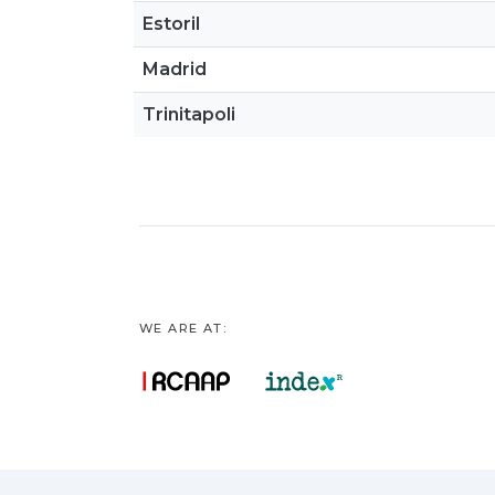
Estoril
Madrid
Trinitapoli
WE ARE AT: