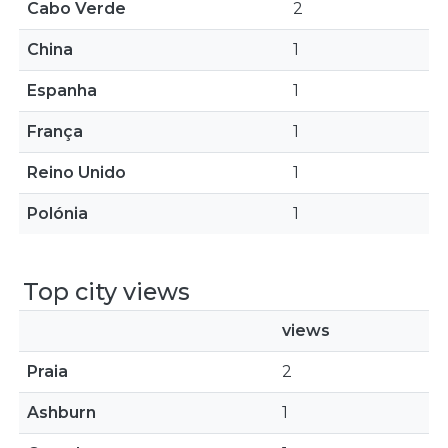
Cabo Verde
2
China
1
Espanha
1
França
1
Reino Unido
1
Polónia
1
Top city views
views
Praia
2
Ashburn
1