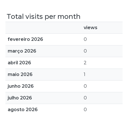
Total visits per month
views
fevereiro 2026
0
março 2026
0
abril 2026
2
maio 2026
1
junho 2026
0
julho 2026
0
agosto 2026
0