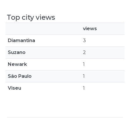
Top city views
views
Diamantina
3
Suzano
2
Newark
1
São Paulo
1
Viseu
1