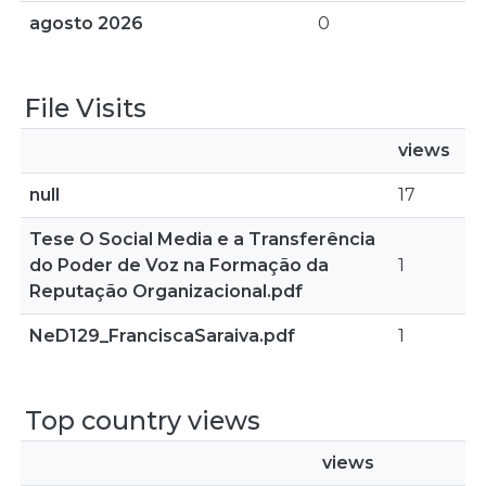
agosto 2026
0
File Visits
views
null
17
Tese O Social Media e a Transferência
do Poder de Voz na Formação da
1
Reputação Organizacional.pdf
NeD129_FranciscaSaraiva.pdf
1
Top country views
views