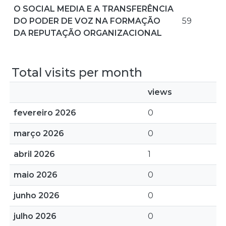
O SOCIAL MEDIA E A TRANSFERÊNCIA
DO PODER DE VOZ NA FORMAÇÃO
59
DA REPUTAÇÃO ORGANIZACIONAL
Total visits per month
views
fevereiro 2026
0
março 2026
0
abril 2026
1
maio 2026
0
junho 2026
0
julho 2026
0