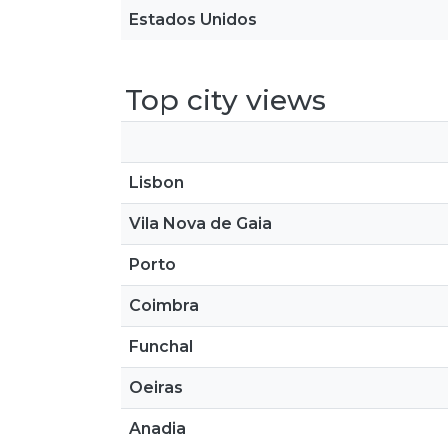
Estados Unidos
Top city views
Lisbon
Vila Nova de Gaia
Porto
Coimbra
Funchal
Oeiras
Anadia