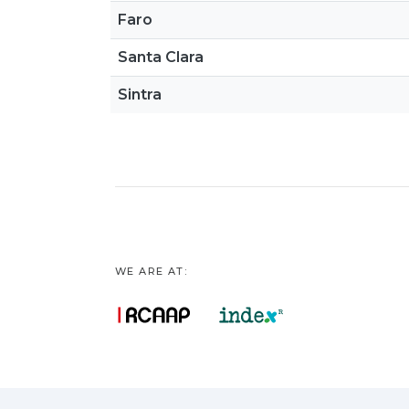
Faro
Santa Clara
Sintra
WE ARE AT: