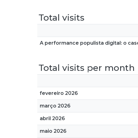
Total visits
A performance populista digital: o cas
Total visits per month
fevereiro 2026
março 2026
abril 2026
maio 2026