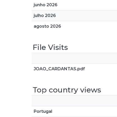
junho 2026
julho 2026
agosto 2026
File Visits
JOAO_CARDANTAS.pdf
Top country views
Portugal