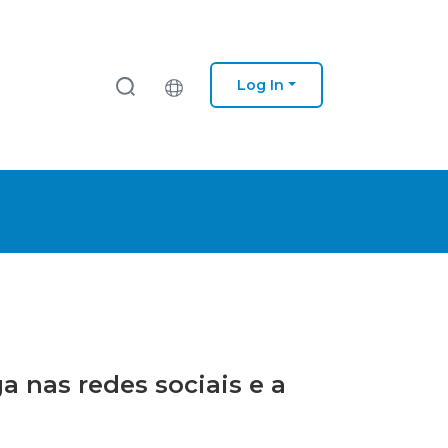
Log In
a nas redes sociais e a