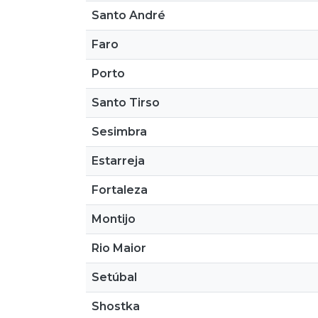
Santo André
Faro
Porto
Santo Tirso
Sesimbra
Estarreja
Fortaleza
Montijo
Rio Maior
Setúbal
Shostka