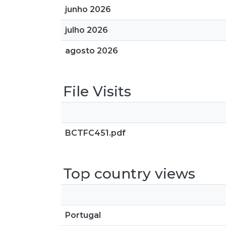
junho 2026
julho 2026
agosto 2026
File Visits
BCTFC451.pdf
Top country views
Portugal