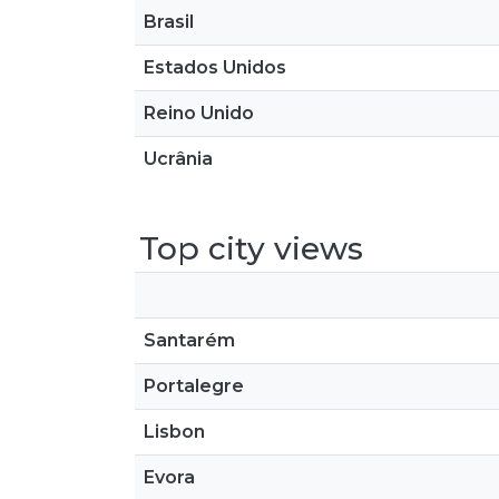
Brasil
Estados Unidos
Reino Unido
Ucrânia
Top city views
Santarém
Portalegre
Lisbon
Evora