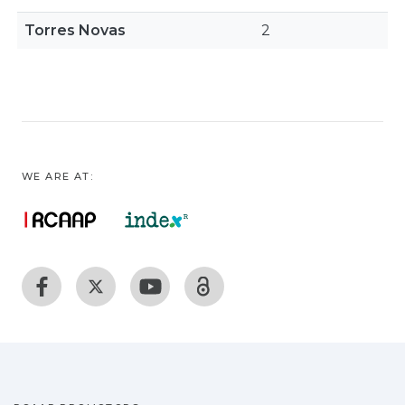
Torres Novas
2
WE ARE AT: