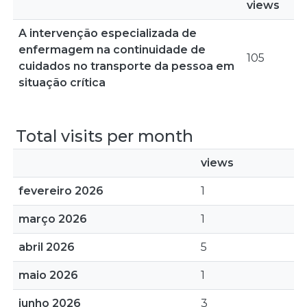
views
A intervenção especializada de
enfermagem na continuidade de
105
cuidados no transporte da pessoa em
situação crítica
Total visits per month
views
fevereiro 2026
1
março 2026
1
abril 2026
5
maio 2026
1
junho 2026
3