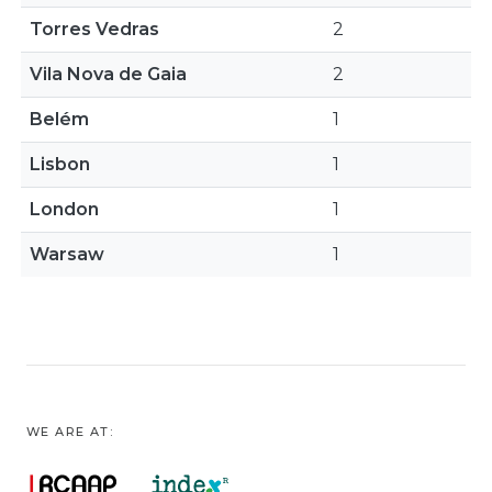
Torres Vedras
2
Vila Nova de Gaia
2
Belém
1
Lisbon
1
London
1
Warsaw
1
WE ARE AT: