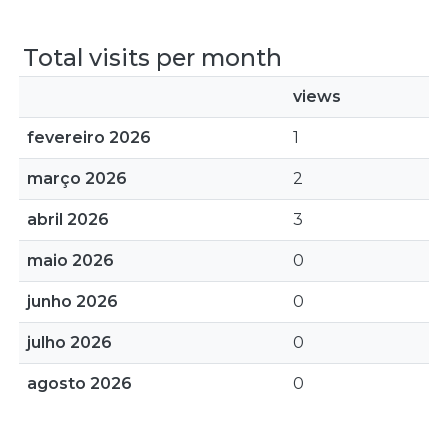
Total visits per month
views
fevereiro 2026
1
março 2026
2
abril 2026
3
maio 2026
0
junho 2026
0
julho 2026
0
agosto 2026
0