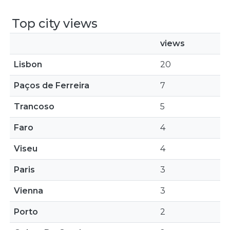
Top city views
views
Lisbon
20
Paços de Ferreira
7
Trancoso
5
Faro
4
Viseu
4
Paris
3
Vienna
3
Porto
2