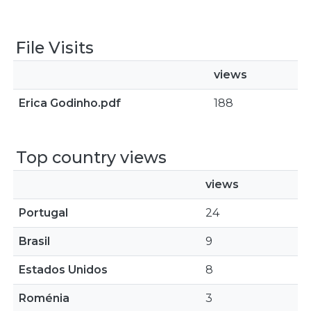
File Visits
views
Erica Godinho.pdf
188
Top country views
views
Portugal
24
Brasil
9
Estados Unidos
8
Roménia
3