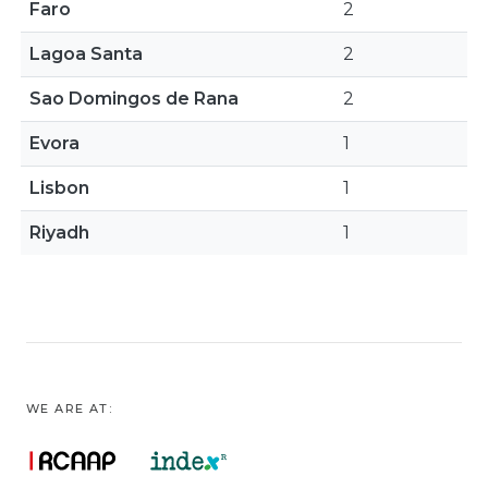
Faro
2
Lagoa Santa
2
Sao Domingos de Rana
2
Evora
1
Lisbon
1
Riyadh
1
WE ARE AT: