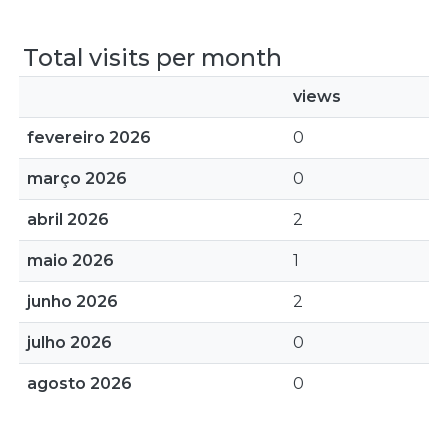
Total visits per month
views
fevereiro 2026
0
março 2026
0
abril 2026
2
maio 2026
1
junho 2026
2
julho 2026
0
agosto 2026
0