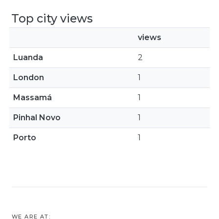
Top city views
views
Luanda
2
London
1
Massamá
1
Pinhal Novo
1
Porto
1
WE ARE AT: