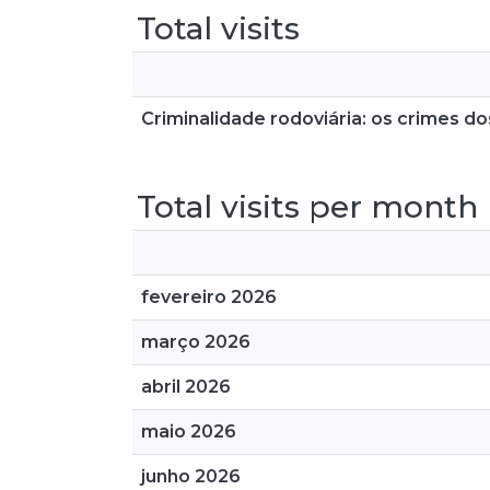
Total visits
Criminalidade rodoviária: os crimes d
Total visits per month
fevereiro 2026
março 2026
abril 2026
maio 2026
junho 2026