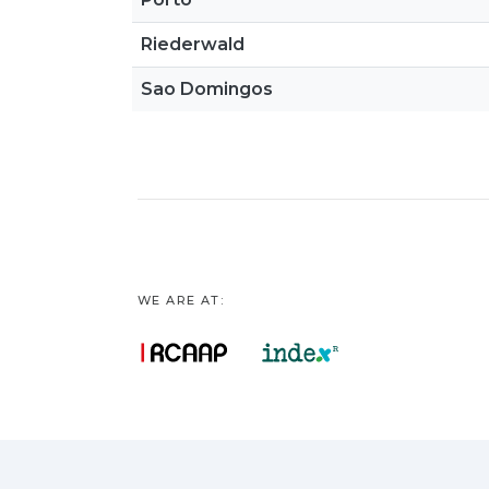
Riederwald
Sao Domingos
WE ARE AT: