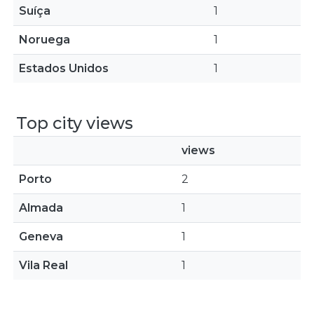
Suíça
1
Noruega
1
Estados Unidos
1
Top city views
views
Porto
2
Almada
1
Geneva
1
Vila Real
1