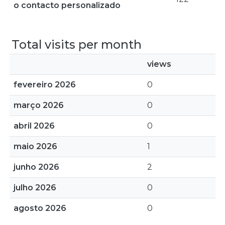
o contacto personalizado
Total visits per month
views
fevereiro 2026
0
março 2026
0
abril 2026
0
maio 2026
1
junho 2026
2
julho 2026
0
agosto 2026
0