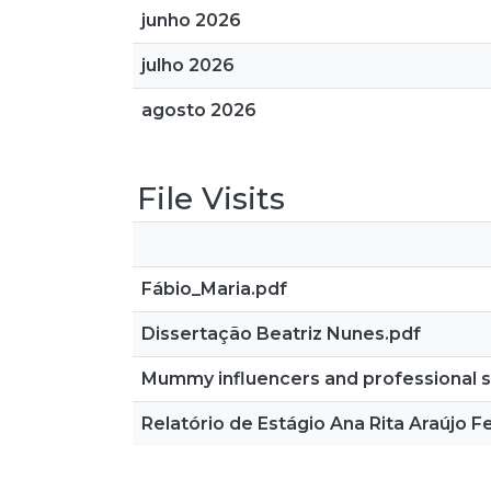
junho 2026
julho 2026
agosto 2026
File Visits
Fábio_Maria.pdf
Dissertação Beatriz Nunes.pdf
Mummy influencers and professional sh
Relatório de Estágio Ana Rita Araújo 