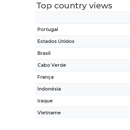
Top country views
Portugal
Estados Unidos
Brasil
Cabo Verde
França
Indonésia
Iraque
Vietname