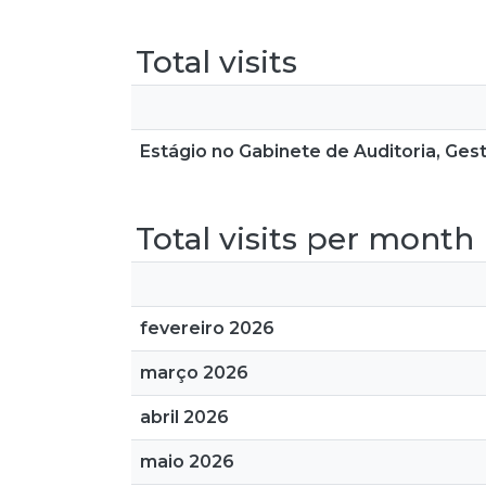
Total visits
Estágio no Gabinete de Auditoria, Ge
Total visits per month
fevereiro 2026
março 2026
abril 2026
maio 2026