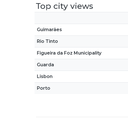
Top city views
Guimarães
Rio Tinto
Figueira da Foz Municipality
Guarda
Lisbon
Porto