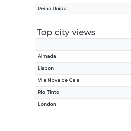
Reino Unido
Top city views
Almada
Lisbon
Vila Nova de Gaia
Rio Tinto
London