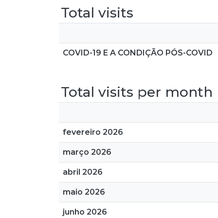
Total visits
COVID-19 E A CONDIÇÃO PÓS-COVID
Total visits per month
fevereiro 2026
março 2026
abril 2026
maio 2026
junho 2026