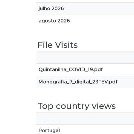
julho 2026
agosto 2026
File Visits
Quintanilha_COVID_19.pdf
Monografia_7_digital_23FEV.pdf
Top country views
Portugal