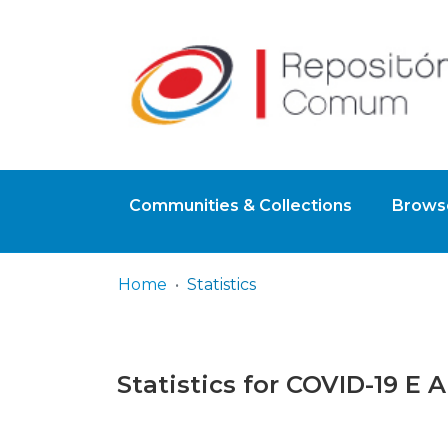
Communities & Collections
Browse
Home
Statistics
Statistics for COVID-19 