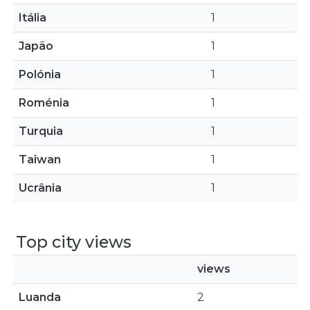
Itália
1
Japão
1
Polónia
1
Roménia
1
Turquia
1
Taiwan
1
Ucrânia
1
Top city views
views
Luanda
2