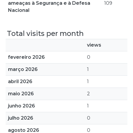
ameaças à Segurança e à Defesa
109
Nacional
Total visits per month
views
fevereiro 2026
0
março 2026
1
abril 2026
1
maio 2026
2
junho 2026
1
julho 2026
0
agosto 2026
0