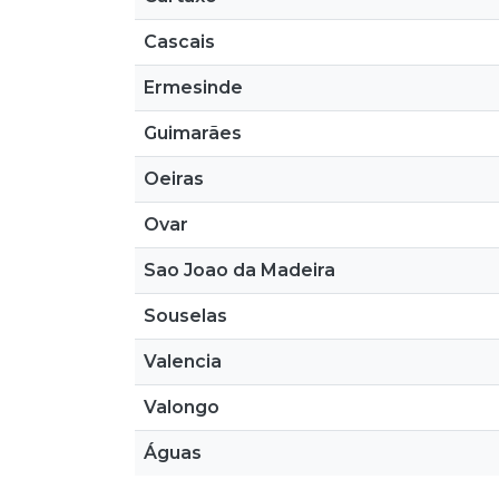
Cascais
Ermesinde
Guimarães
Oeiras
Ovar
Sao Joao da Madeira
Souselas
Valencia
Valongo
Águas