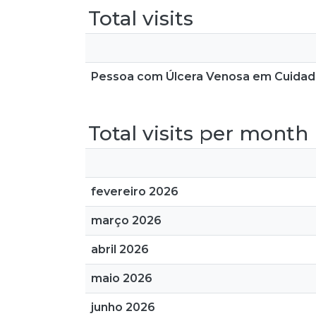
Total visits
Pessoa com Úlcera Venosa em Cuidado
Total visits per month
fevereiro 2026
março 2026
abril 2026
maio 2026
junho 2026