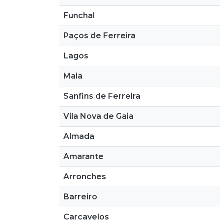
Funchal
Paços de Ferreira
Lagos
Maia
Sanfins de Ferreira
Vila Nova de Gaia
Almada
Amarante
Arronches
Barreiro
Carcavelos