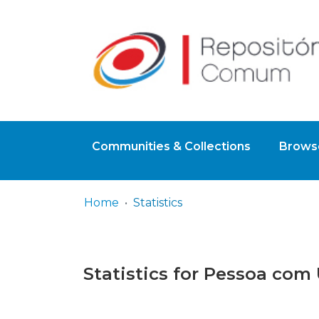
Communities & Collections
Browse
Home
Statistics
Statistics for Pessoa com