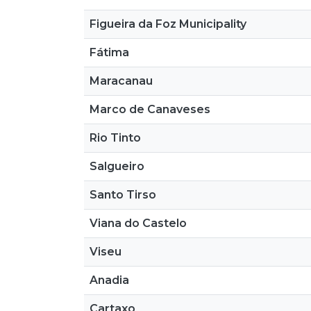
Figueira da Foz Municipality
Fátima
Maracanau
Marco de Canaveses
Rio Tinto
Salgueiro
Santo Tirso
Viana do Castelo
Viseu
Anadia
Cartaxo