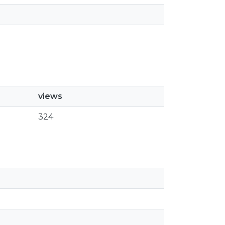
views
324