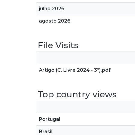
julho 2026
agosto 2026
File Visits
Artigo (C. Livre 2024 - 3º).pdf
Top country views
Portugal
Brasil