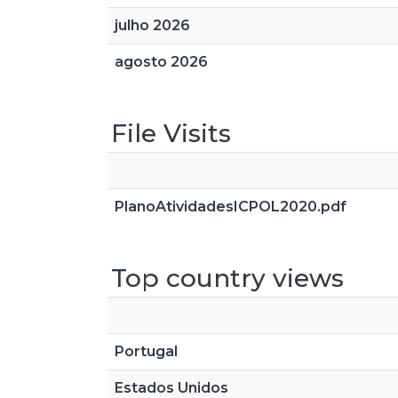
julho 2026
agosto 2026
File Visits
PlanoAtividadesICPOL2020.pdf
Top country views
Portugal
Estados Unidos