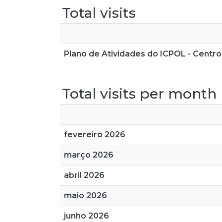
Total visits
Plano de Atividades do ICPOL - Centro
Total visits per month
fevereiro 2026
março 2026
abril 2026
maio 2026
junho 2026