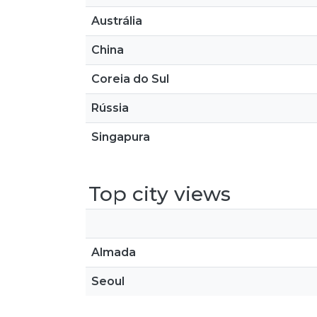
Austrália
China
Coreia do Sul
Rússia
Singapura
Top city views
Almada
Seoul