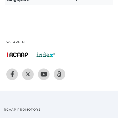
WE ARE AT:
RCAAP PROMOTORS