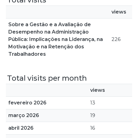
views
Sobre a Gestão e a Avaliação de
Desempenho na Administração
Pública: Implicações na Liderança, na
226
Motivação e na Retenção dos
Trabalhadores
Total visits per month
views
fevereiro 2026
13
março 2026
19
abril 2026
16