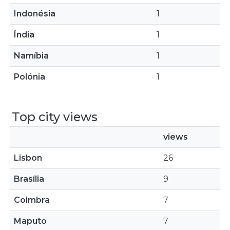
Indonésia
1
Índia
1
Namíbia
1
Polónia
1
Top city views
views
Lisbon
26
Brasília
9
Coimbra
7
Maputo
7