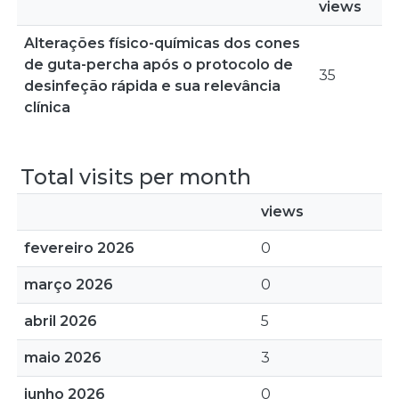
views
Alterações físico-químicas dos cones
de guta-percha após o protocolo de
35
desinfeção rápida e sua relevância
clínica
Total visits per month
views
fevereiro 2026
0
março 2026
0
abril 2026
5
maio 2026
3
junho 2026
0