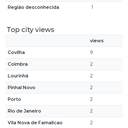
Região desconhecida
1
Top city views
views
Covilha
9
Coimbra
2
Lourinhã
2
Pinhal Novo
2
Porto
2
Rio de Janeiro
2
Vila Nova de Famalicao
2