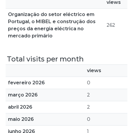
views
Organização do setor eléctrico em
Portugal, o MIBEL e construção dos
262
preços da energia eléctrica no
mercado primário
Total visits per month
views
fevereiro 2026
0
março 2026
2
abril 2026
2
maio 2026
0
junho 2026
1