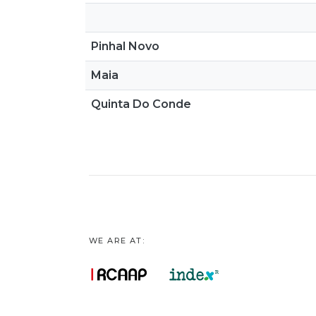
Pinhal Novo
Maia
Quinta Do Conde
WE ARE AT: