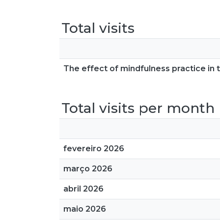
Total visits
The effect of mindfulness practice i
Total visits per month
fevereiro 2026
março 2026
abril 2026
maio 2026