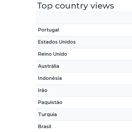
Top country views
Portugal
Estados Unidos
Reino Unido
Austrália
Indonésia
Irão
Paquistão
Turquia
Brasil