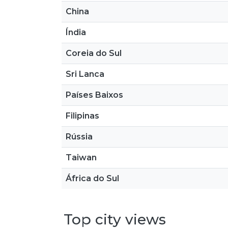
China
Índia
Coreia do Sul
Sri Lanca
Países Baixos
Filipinas
Rússia
Taiwan
África do Sul
Top city views