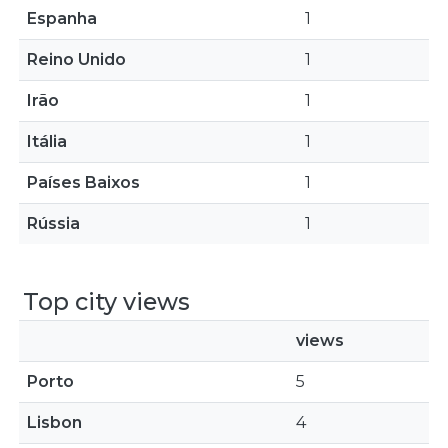
Espanha
1
Reino Unido
1
Irão
1
Itália
1
Países Baixos
1
Rússia
1
Top city views
views
Porto
5
Lisbon
4