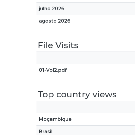
julho 2026
agosto 2026
File Visits
01-Vol2.pdf
Top country views
Moçambique
Brasil