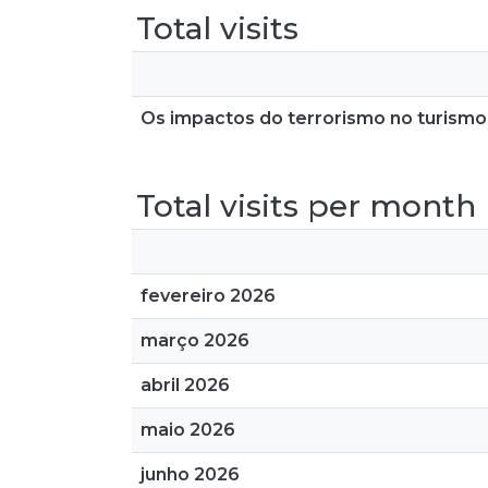
Total visits
Os impactos do terrorismo no turismo 
Total visits per month
fevereiro 2026
março 2026
abril 2026
maio 2026
junho 2026