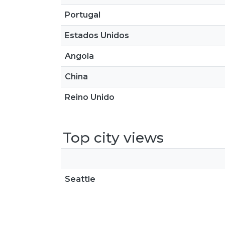
Portugal
Estados Unidos
Angola
China
Reino Unido
Top city views
Seattle