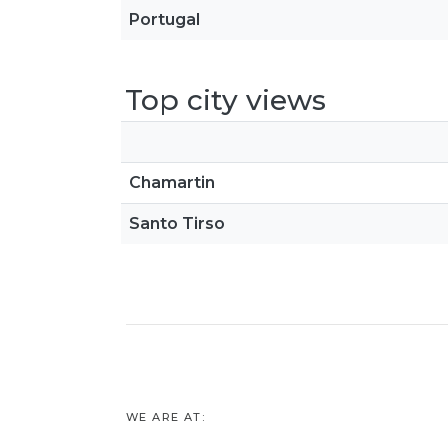
Portugal
Top city views
Chamartin
Santo Tirso
WE ARE AT: