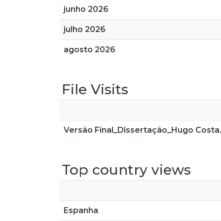
junho 2026
julho 2026
agosto 2026
File Visits
Versão Final_Dissertação_Hugo Costa
Top country views
Espanha