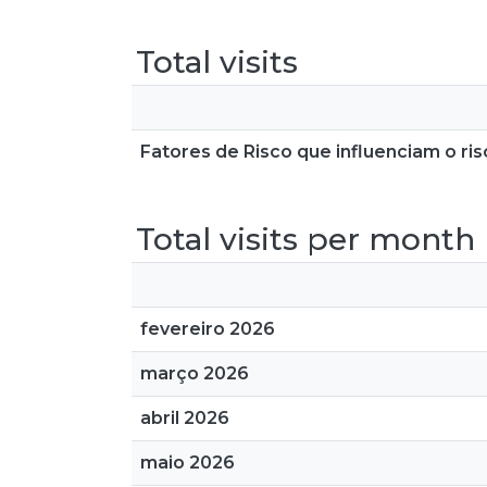
Total visits
Fatores de Risco que influenciam o r
Total visits per month
fevereiro 2026
março 2026
abril 2026
maio 2026