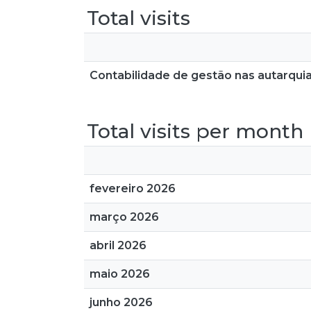
Total visits
Contabilidade de gestão nas autarquia
Total visits per month
fevereiro 2026
março 2026
abril 2026
maio 2026
junho 2026