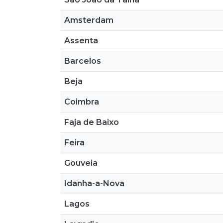
Amsterdam
Assenta
Barcelos
Beja
Coimbra
Faja de Baixo
Feira
Gouveia
Idanha-a-Nova
Lagos