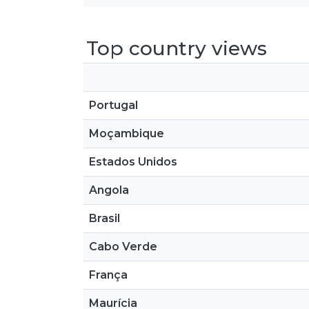
Top country views
Portugal
Moçambique
Estados Unidos
Angola
Brasil
Cabo Verde
França
Maurícia