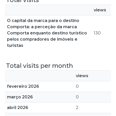
views
O capital da marca para o destino
Comporta: a perceção da marca
Comporta enquanto destino turístico
130
pelos compradores de imóveis e
turistas
Total visits per month
views
fevereiro 2026
0
março 2026
0
abril 2026
2