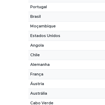
Portugal
Brasil
Moçambique
Estados Unidos
Angola
Chile
Alemanha
França
Áustria
Austrália
Cabo Verde