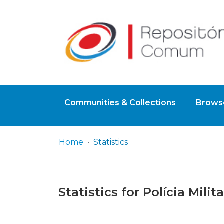
Communities & Collections
Browse
Home
Statistics
Statistics for Polícia Milita