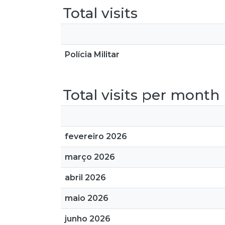
Total visits
Polícia Militar
Total visits per month
fevereiro 2026
março 2026
abril 2026
maio 2026
junho 2026