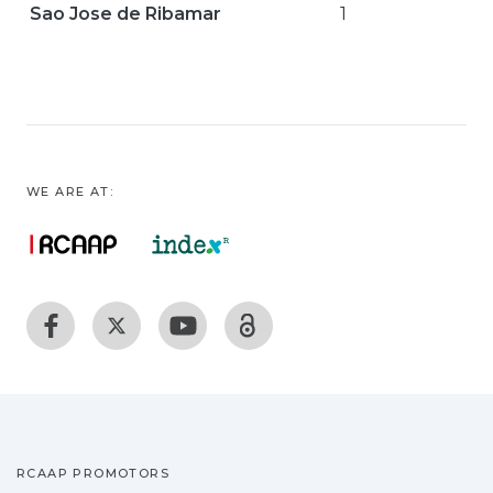
Sao Jose de Ribamar
1
WE ARE AT:
RCAAP PROMOTORS