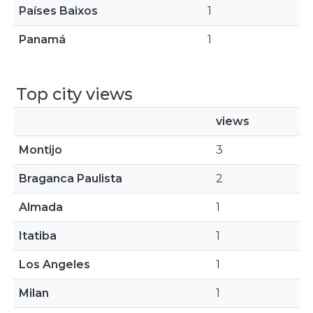
Países Baixos
1
Panamá
1
Top city views
views
Montijo
3
Braganca Paulista
2
Almada
1
Itatiba
1
Los Angeles
1
Milan
1