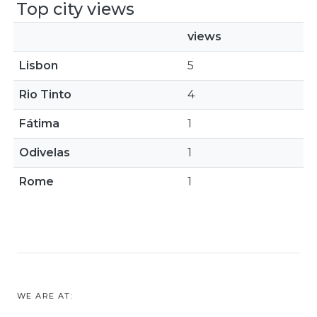
Top city views
views
Lisbon
5
Rio Tinto
4
Fátima
1
Odivelas
1
Rome
1
WE ARE AT: