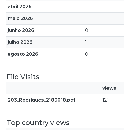
abril 2026
1
maio 2026
1
junho 2026
0
julho 2026
1
agosto 2026
0
File Visits
views
203_Rodrigues_2180018.pdf
121
Top country views