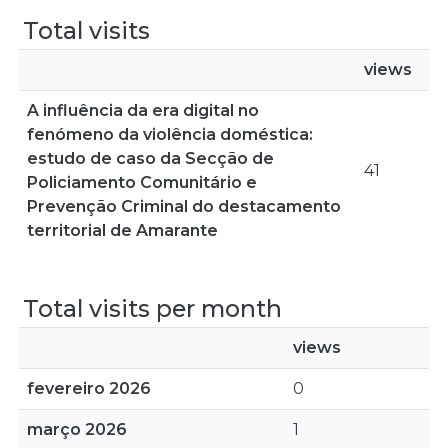
Total visits
views
A influência da era digital no
fenómeno da violência doméstica:
estudo de caso da Secção de
41
Policiamento Comunitário e
Prevenção Criminal do destacamento
territorial de Amarante
Total visits per month
views
fevereiro 2026
0
março 2026
1