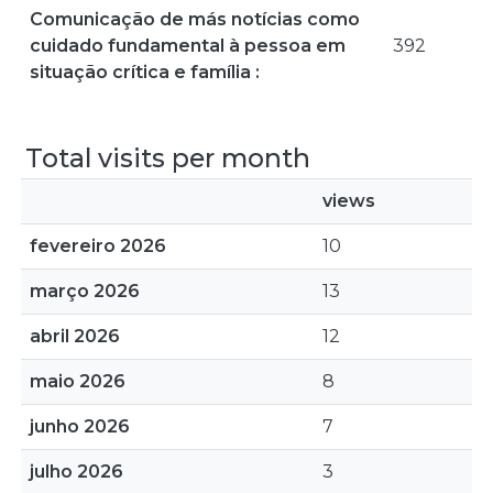
Comunicação de más notícias como
cuidado fundamental à pessoa em
392
situação crítica e família :
Total visits per month
views
fevereiro 2026
10
março 2026
13
abril 2026
12
maio 2026
8
junho 2026
7
julho 2026
3