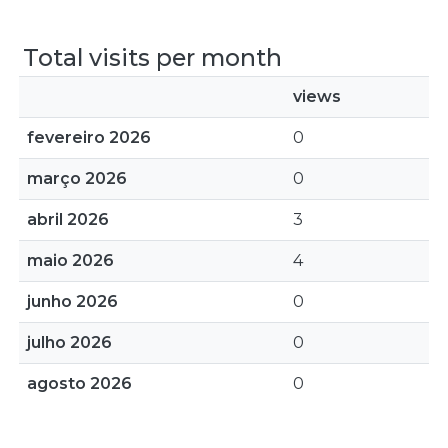
Total visits per month
views
fevereiro 2026
0
março 2026
0
abril 2026
3
maio 2026
4
junho 2026
0
julho 2026
0
agosto 2026
0