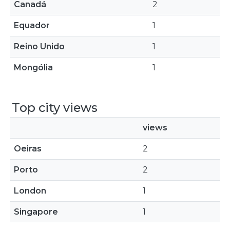
Canadá
2
Equador
1
Reino Unido
1
Mongólia
1
Top city views
views
Oeiras
2
Porto
2
London
1
Singapore
1