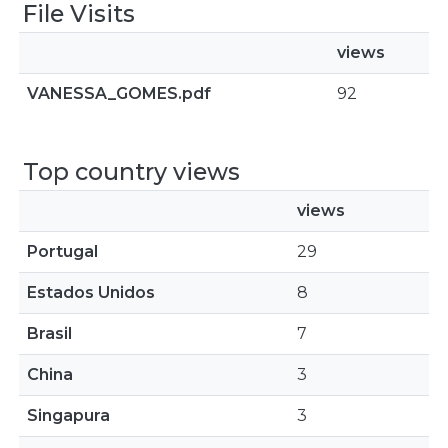
File Visits
views
VANESSA_GOMES.pdf
92
Top country views
views
Portugal
29
Estados Unidos
8
Brasil
7
China
3
Singapura
3